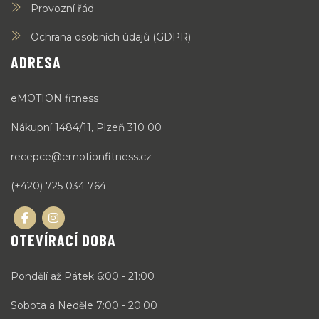
Provozní řád
Ochrana osobních údajů (GDPR)
ADRESA
eMOTION fitness
Nákupní 1484/11, Plzeň 310 00
recepce@emotionfitness.cz
(+420) 725 034 764
OTEVÍRACÍ DOBA
Pondělí až Pátek 6:00 - 21:00
Sobota a Neděle 7:00 - 20:00