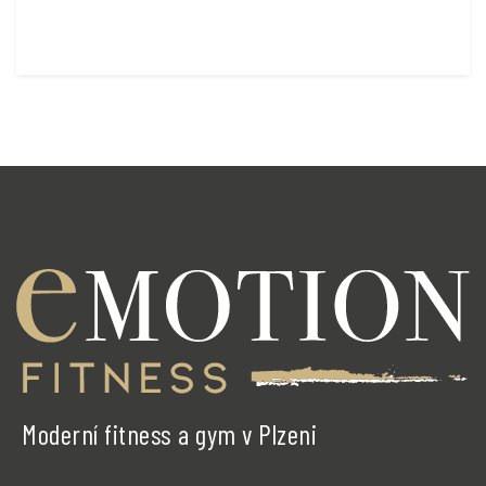
Moderní fitness a gym v Plzeni