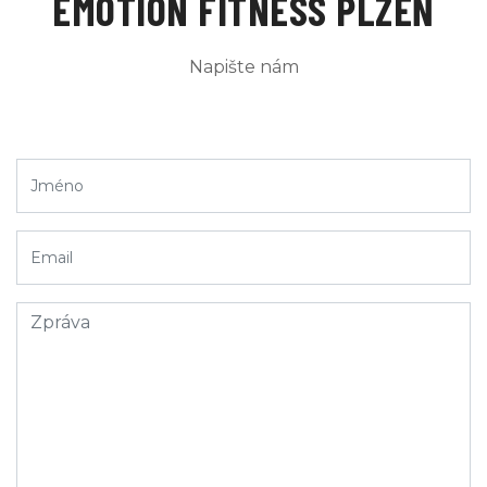
EMOTION FITNESS PLZEŇ
Napište nám